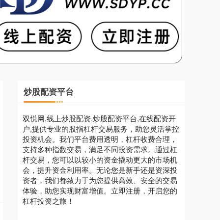
炒股配资平台
双悦网,线上炒股配资,炒股配资平台,在线配资开
户,提供专业的股指杠杆交易服务，助您灵活掌控
投资机会。我们平台费用透明，杠杆收费合理，
支持多种指数交易，满足不同投资需求。通过杠
杆交易，您可以以较小的资金撬动更大的市场机
会，提升资金利用率。无论您是新手还是资深投
资者，我们都致力于为您提供高效、安全的交易
体验，助您实现财富增值。立即注册，开启您的
杠杆投资之旅！