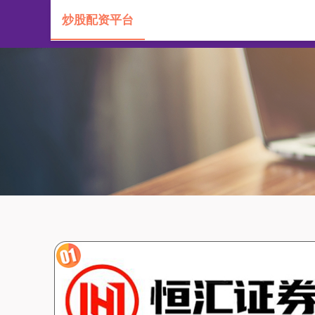
炒股配资平台
首页