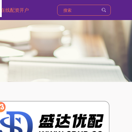
在线配资开户