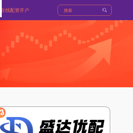
在线配资开户