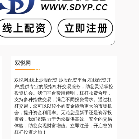
双悦网
双悦网,线上炒股配资,炒股配资平台,在线配资开
户,提供专业的股指杠杆交易服务，助您灵活掌控
投资机会。我们平台费用透明，杠杆收费合理，
支持多种指数交易，满足不同投资需求。通过杠
杆交易，您可以以较小的资金撬动更大的市场机
会，提升资金利用率。无论您是新手还是资深投
资者，我们都致力于为您提供高效、安全的交易
体验，助您实现财富增值。立即注册，开启您的
杠杆投资之旅！