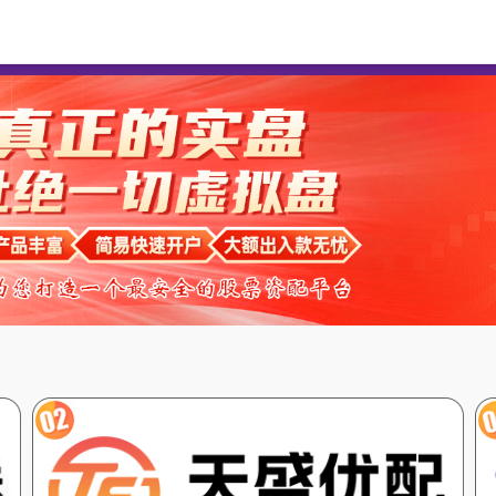
双悦网
线上炒股配资
炒股配资平台