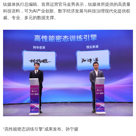
钛媒体执行总编辑、首席运营官马金男表示，钛媒体所提供的高质量
科技语料，可为AI产业创新、数字经济发展与科技治理现代化提供权
威、专业、多元的数据支撑。
“高性能密态训练引擎”成果发布。孙宁摄