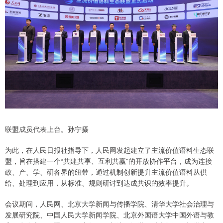
联盟成员代表上台。孙宁摄
为此，在人民日报社指导下，人民网发起建立了主流价值语料生态联
盟，旨在搭建一个“共建共享、互利共赢”的开放协作平台，成为连接
政、产、学、研各界的纽带，通过机制创新提升主流价值语料从供
给、处理到应用，从标准、规则研讨到达成共识的效率提升。
会议期间，人民网、北京大学新闻与传播学院、清华大学社会治理与
发展研究院、中国人民大学新闻学院、北京外国语大学中国外语与教