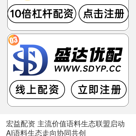
宏益配资 主流价值语料生态联盟启动
AI语料生态走向协同共创