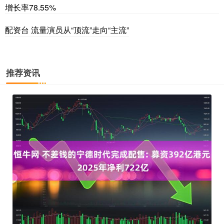
增长率78.55%
配资台 流量演员从“顶流”走向“主流”
推荐资讯