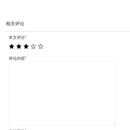
相关评论
本文评分
*
评论内容
*