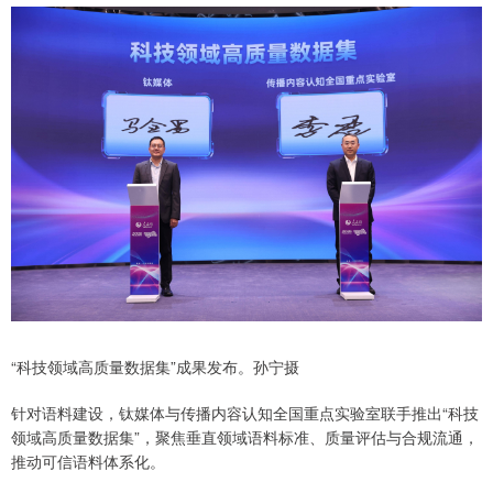
“科技领域高质量数据集”成果发布。孙宁摄
针对语料建设，钛媒体与传播内容认知全国重点实验室联手推出“科技
领域高质量数据集”，聚焦垂直领域语料标准、质量评估与合规流通，
推动可信语料体系化。