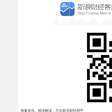
海量资讯、精准解读，尽在新浪财经APP