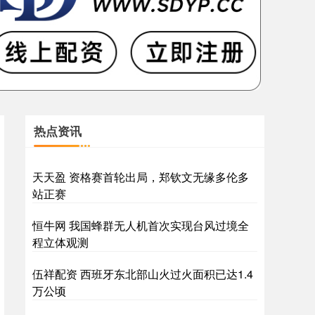
热点资讯
天天盈 资格赛首轮出局，郑钦文无缘多伦多
站正赛
恒牛网 我国蜂群无人机首次实现台风过境全
程立体观测
伍祥配资 西班牙东北部山火过火面积已达1.4
万公顷