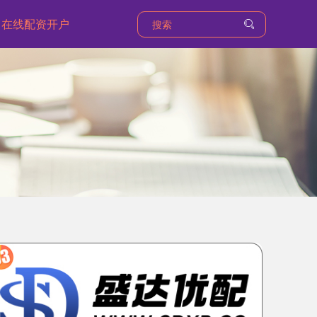
在线配资开户