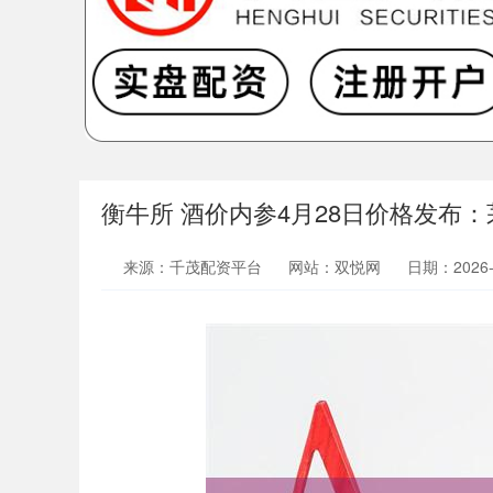
衡牛所 酒价内参4月28日价格发布：
来源：千茂配资平台
网站：双悦网
日期：2026-0