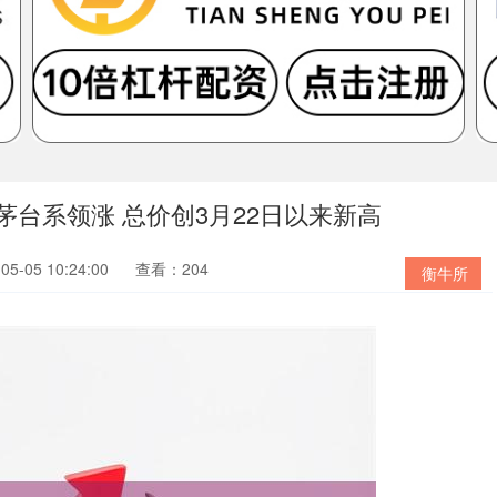
茅台系领涨 总价创3月22日以来新高
5-05 10:24:00
查看：204
衡牛所