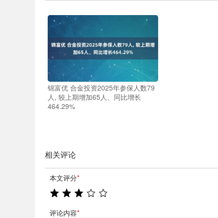
锦富优 合金投资2025年参保人数79
人, 较上期增加65人、同比增长
464.29%
相关评论
本文评分
*
评论内容
*