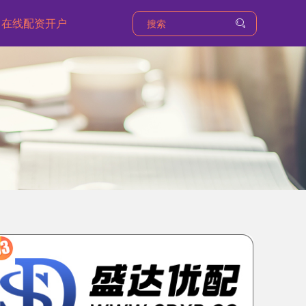
在线配资开户