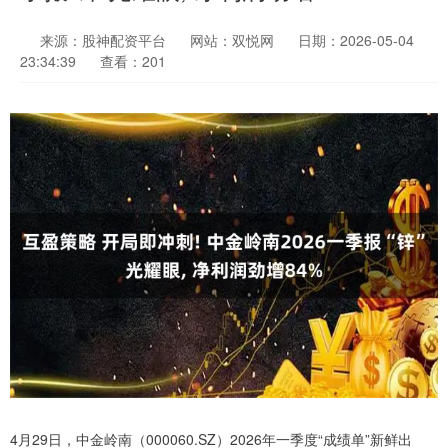
来源：股神配资平台
网站：双悦网
日期：2026-05-04
23:34:39
查看：201
4月29日，中金岭南（000060.SZ）2026年一季度“成绩单”新鲜出