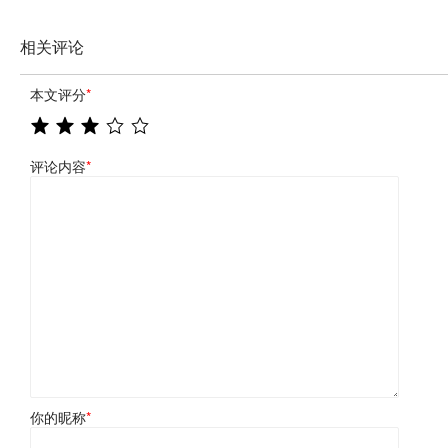
相关评论
本文评分
*
评论内容
*
你的昵称
*