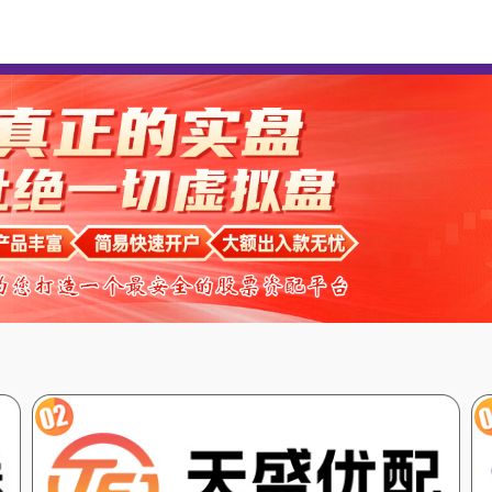
双悦网
线上炒股配资
炒股配资平台