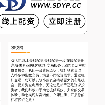
双悦网
双悦网,线上炒股配资,炒股配资平台,在线配资开
户,提供专业的股指杠杆交易服务，助您灵活掌控
投资机会。我们平台费用透明，杠杆收费合理，
支持多种指数交易，满足不同投资需求。通过杠
杆交易，您可以以较小的资金撬动更大的市场机
会，提升资金利用率。无论您是新手还是资深投
资者，我们都致力于为您提供高效、安全的交易
体验，助您实现财富增值。立即注册，开启您的
杠杆投资之旅！