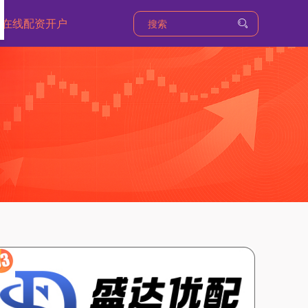
在线配资开户